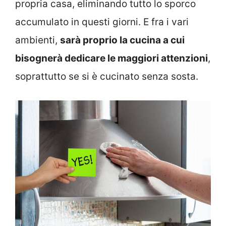
propria casa, eliminando tutto lo sporco
accumulato in questi giorni. E fra i vari
ambienti,
sarà proprio la cucina a cui
bisognerà dedicare le maggiori attenzioni
,
soprattutto se si è cucinato senza sosta.