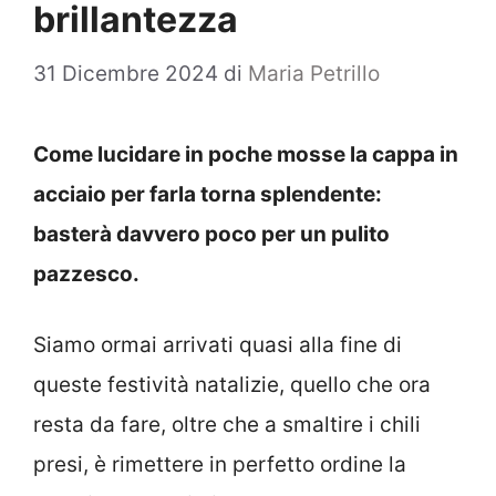
brillantezza
31 Dicembre 2024
di
Maria Petrillo
Come lucidare in poche mosse la cappa in
acciaio per farla torna splendente:
basterà davvero poco per un pulito
pazzesco.
Siamo ormai arrivati quasi alla fine di
queste festività natalizie, quello che ora
resta da fare, oltre che a smaltire i chili
presi, è rimettere in perfetto ordine la