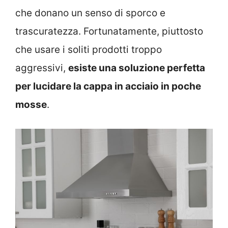
che donano un senso di sporco e
trascuratezza. Fortunatamente, piuttosto
che usare i soliti prodotti troppo
aggressivi,
esiste una soluzione perfetta
per lucidare la cappa in acciaio in poche
mosse
.