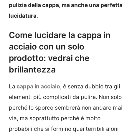
pulizia della cappa, ma anche una perfetta
lucidatura
.
Come lucidare la cappa in
acciaio con un solo
prodotto: vedrai che
brillantezza
La
cappa in acciaio
, è senza dubbio tra gli
elementi più complicati da pulire. Non solo
perché lo sporco sembrerà non andare mai
via, ma soprattutto perché è molto
probabili che si formino quei terribili aloni