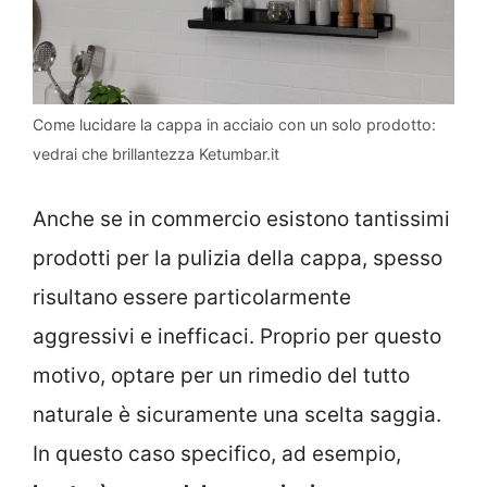
Come lucidare la cappa in acciaio con un solo prodotto:
vedrai che brillantezza Ketumbar.it
Anche se in commercio esistono tantissimi
prodotti per la pulizia della cappa, spesso
risultano essere particolarmente
aggressivi e inefficaci. Proprio per questo
motivo, optare per un rimedio del tutto
naturale è sicuramente una scelta saggia.
In questo caso specifico, ad esempio,