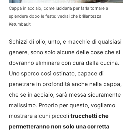
Cappa in acciaio, come lucidarla per farla tornare a
splendere dopo le feste: vedrai che brillantezza
Ketumbar.it
Schizzi di olio, unto, e macchie di qualsiasi
genere, sono solo alcune delle cose che si
dovranno eliminare con cura dalla cucina.
Uno sporco così ostinato, capace di
penetrare in profondità anche nella cappa,
che se in acciaio, sarà messa sicuramente
malissimo. Proprio per questo, vogliamo
mostrare alcuni piccoli
trucchetti che
permetteranno non solo una corretta