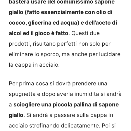
basterà usare del comunissimo sapone
giallo (fatto essenzialmente con olio di
cocco, glicerina ed acqua) e dell’aceto di
alcol ed il gioco è fatto
. Questi due
prodotti, risultano perfetti non solo per
eliminare lo sporco, ma anche per lucidare
la cappa in acciaio.
Per prima cosa si dovrà prendere una
spugnetta e dopo averla inumidita si andrà
a
sciogliere una piccola pallina di sapone
giallo
. Si andrà a passare sulla cappa in
acciaio strofinando delicatamente. Poi si