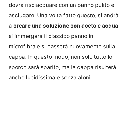
dovrà risciacquare con un panno pulito e
asciugare. Una volta fatto questo, si andrà
a
creare una soluzione con aceto e acqua
,
si immergerà il classico panno in
microfibra e si passerà nuovamente sulla
cappa. In questo modo, non solo tutto lo
sporco sarà sparito, ma la cappa risulterà
anche lucidissima e senza aloni.