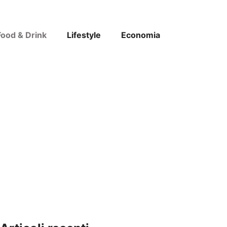
Food & Drink
Lifestyle
Economia