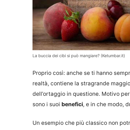
La buccia dei cibi si può mangiare? (Ketumbar.it)
Proprio così: anche se ti hanno sempr
realtà, contiene la stragrande maggior
dell’ortaggio in questione. Motivo per
sono i suoi
benefici
, e in che modo,
Un esempio che più classico non potr