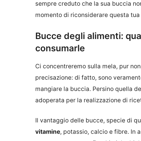
sempre creduto che la sua buccia non
momento di riconsiderare questa tua 
Bucce degli alimenti: qua
consumarle
Ci concentreremo sulla mela, pur no
precisazione: di fatto, sono veramente
mangiare la buccia. Persino quella de
adoperata per la realizzazione di ricet
Il vantaggio delle bucce, specie di quel
vitamine
, potassio, calcio e fibre. In