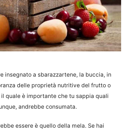
e insegnato a sbarazzartene, la buccia, in
anza delle proprietà nutritive del frutto o
 il quale è importante che tu sappia quali
 dunque, andrebbe consumata.
ebbe essere è quello della mela. Se hai