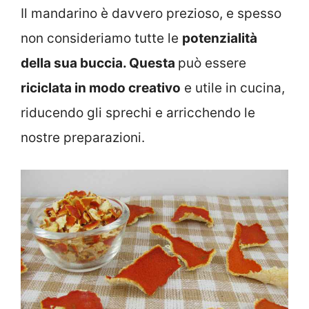
Il mandarino è davvero prezioso, e spesso
non consideriamo tutte le
potenzialità
della sua buccia. Questa
può essere
riciclata in modo creativo
e utile in cucina,
riducendo gli sprechi e arricchendo le
nostre preparazioni.