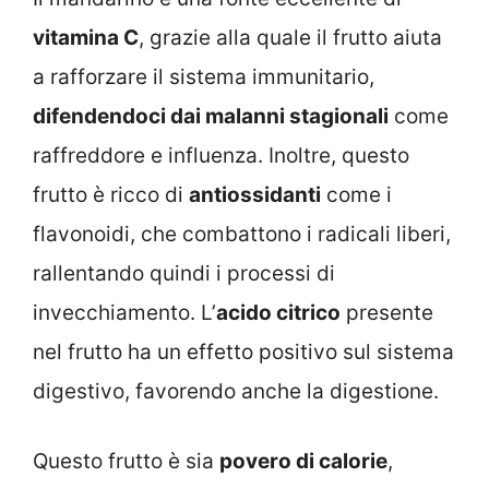
vitamina C
, grazie alla quale il frutto aiuta
a rafforzare il sistema immunitario,
difendendoci dai malanni stagionali
come
raffreddore e influenza. Inoltre, questo
frutto è ricco di
antiossidanti
come i
flavonoidi, che combattono i radicali liberi,
rallentando quindi i processi di
invecchiamento. L’
acido citrico
presente
nel frutto ha un effetto positivo sul sistema
digestivo, favorendo anche la digestione.
Questo frutto è sia
povero di calorie
,