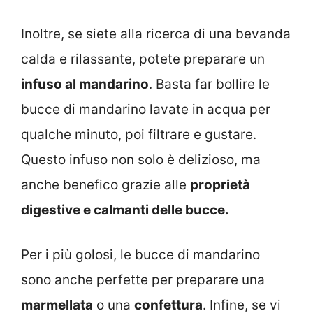
Inoltre, se siete alla ricerca di una bevanda
calda e rilassante, potete preparare un
infuso al mandarino
. Basta far bollire le
bucce di mandarino lavate in acqua per
qualche minuto, poi filtrare e gustare.
Questo infuso non solo è delizioso, ma
anche benefico grazie alle
proprietà
digestive e calmanti delle bucce.
Per i più golosi, le bucce di mandarino
sono anche perfette per preparare una
marmellata
o una
confettura
. Infine, se vi