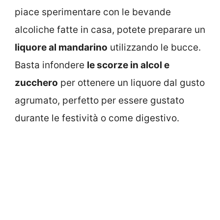
piace sperimentare con le bevande
alcoliche fatte in casa, potete preparare un
liquore al mandarino
utilizzando le bucce.
Basta infondere
le scorze in alcol e
zucchero
per ottenere un liquore dal gusto
agrumato, perfetto per essere gustato
durante le festività o come digestivo.