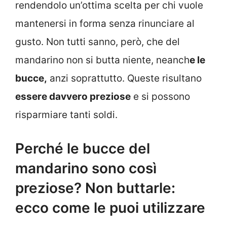
rendendolo un’ottima scelta per chi vuole
mantenersi in forma senza rinunciare al
gusto. Non tutti sanno, però, che del
mandarino non si butta niente, neanch
e le
bucce,
anzi soprattutto. Queste risultano
essere davvero preziose
e si possono
risparmiare tanti soldi.
Perché le bucce del
mandarino sono così
preziose? Non buttarle:
ecco come le puoi utilizzare