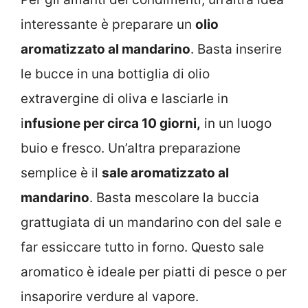
interessante è preparare un
olio
aromatizzato al mandarino
. Basta inserire
le bucce in una bottiglia di olio
extravergine di oliva e lasciarle in
i
nfusione per circa 10 giorni,
in un luogo
buio e fresco. Un’altra preparazione
semplice è il
sale aromatizzato al
mandarino
. Basta mescolare la buccia
grattugiata di un mandarino con del sale e
far essiccare tutto in forno. Questo sale
aromatico è ideale per piatti di pesce o per
insaporire verdure al vapore.