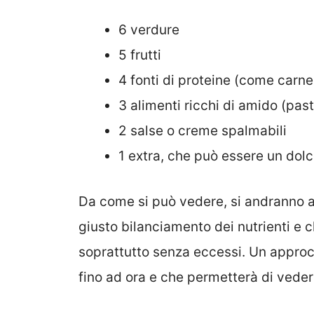
6 verdure
5 frutti
4 fonti di proteine (come carn
3 alimenti ricchi di amido (past
2 salse o creme spalmabili
1 extra, che può essere un dolc
Da come si può vedere, si andranno a
giusto bilanciamento dei nutrienti e 
soprattutto senza eccessi. Un appro
fino ad ora e che permetterà di vedere