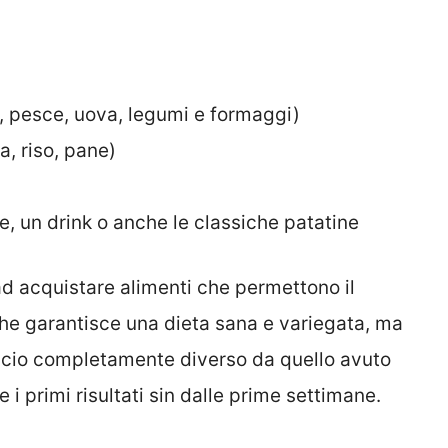
e, pesce, uova, legumi e formaggi)
a, riso, pane)
e, un drink o anche le classiche patatine
d acquistare alimenti che permettono il
che garantisce una dieta sana e variegata, ma
ccio completamente diverso da quello avuto
 i primi risultati sin dalle prime settimane.