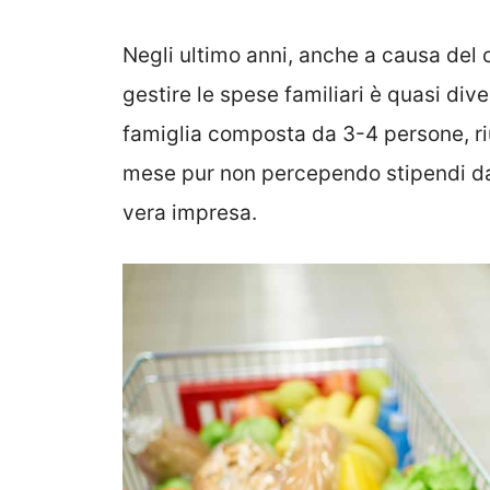
Negli ultimo anni, anche a causa del 
gestire le spese familiari è quasi dive
famiglia composta da 3-4 persone, ri
mese pur non percependo stipendi da
vera impresa.