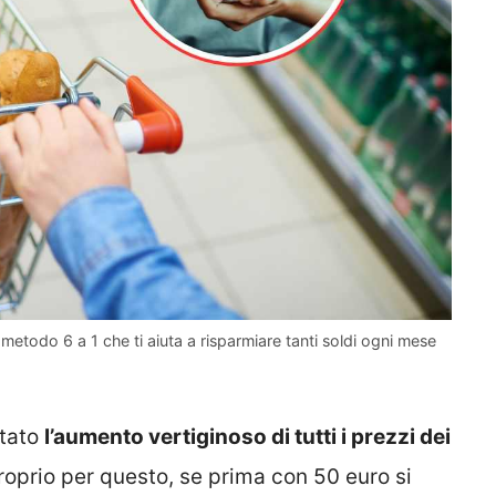
l metodo 6 a 1 che ti aiuta a risparmiare tanti soldi ogni mese
stato
l’aumento vertiginoso di tutti i prezzi dei
Proprio per questo, se prima con 50 euro si