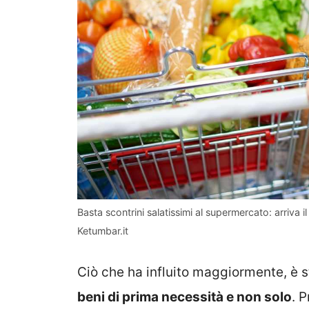
Basta scontrini salatissimi al supermercato: arriva i
Ketumbar.it
Ciò che ha influito maggiormente, è 
beni di prima necessità e non solo
. 