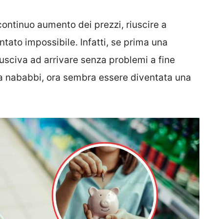
continuo aumento dei prezzi, riuscire a
ntato impossibile. Infatti, se prima una
usciva ad arrivare senza problemi a fine
 nababbi, ora sembra essere diventata una