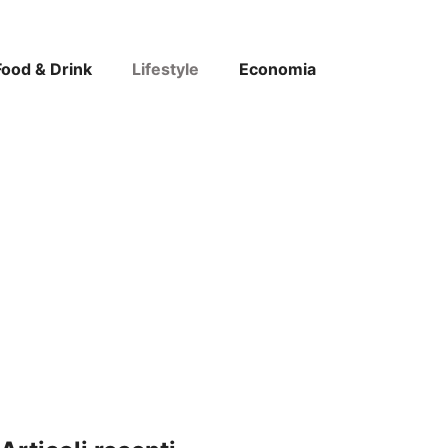
Food & Drink
Lifestyle
Economia