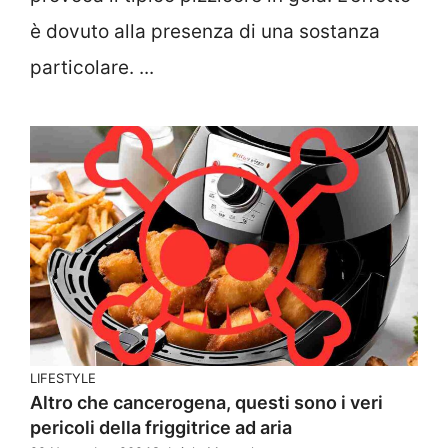
è dovuto alla presenza di una sostanza
particolare. ...
LIFESTYLE
Altro che cancerogena, questi sono i veri
pericoli della friggitrice ad aria