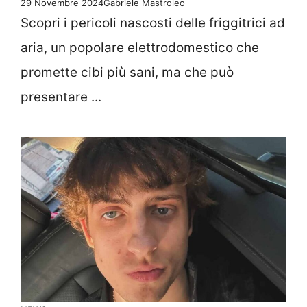
29 Novembre 2024
Gabriele Mastroleo
Scopri i pericoli nascosti delle friggitrici ad
aria, un popolare elettrodomestico che
promette cibi più sani, ma che può
presentare ...