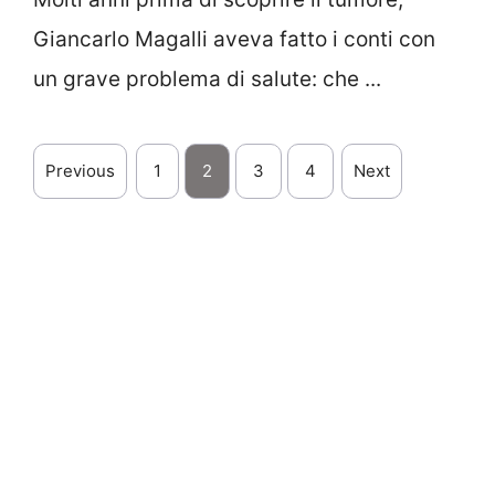
Giancarlo Magalli aveva fatto i conti con
un grave problema di salute: che ...
Previous
1
2
3
4
Next