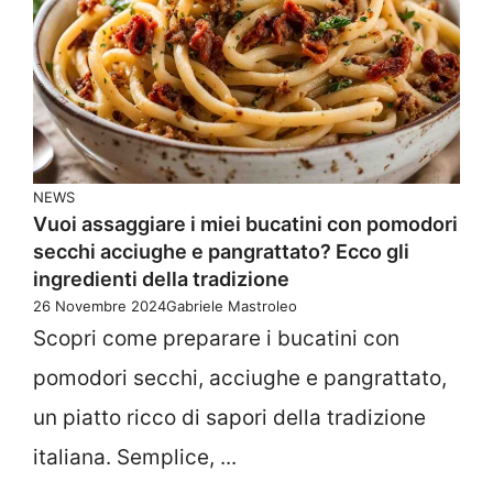
NEWS
Vuoi assaggiare i miei bucatini con pomodori
secchi acciughe e pangrattato? Ecco gli
ingredienti della tradizione
26 Novembre 2024
Gabriele Mastroleo
Scopri come preparare i bucatini con
pomodori secchi, acciughe e pangrattato,
un piatto ricco di sapori della tradizione
italiana. Semplice, ...