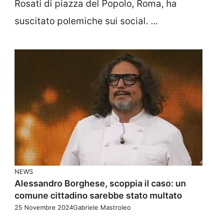
Rosati di piazza del Popolo, Roma, ha
suscitato polemiche sui social. ...
NEWS
Alessandro Borghese, scoppia il caso: un
comune cittadino sarebbe stato multato
25 Novembre 2024
Gabriele Mastroleo