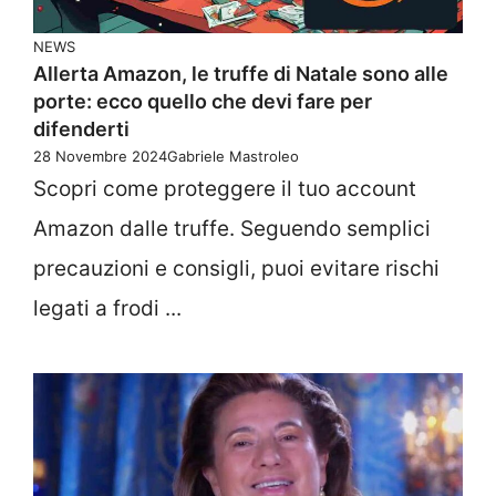
NEWS
Allerta Amazon, le truffe di Natale sono alle
porte: ecco quello che devi fare per
difenderti
28 Novembre 2024
Gabriele Mastroleo
Scopri come proteggere il tuo account
Amazon dalle truffe. Seguendo semplici
precauzioni e consigli, puoi evitare rischi
legati a frodi ...