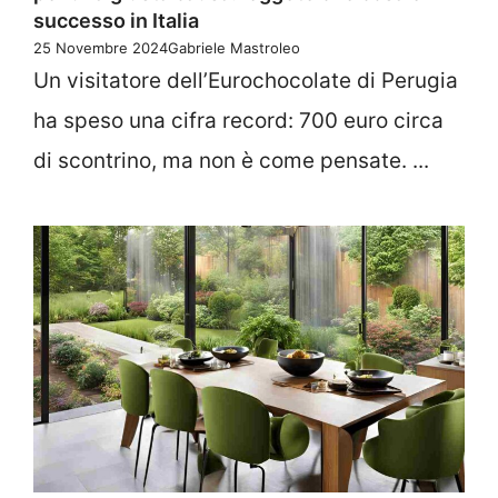
successo in Italia
25 Novembre 2024
Gabriele Mastroleo
Un visitatore dell’Eurochocolate di Perugia
ha speso una cifra record: 700 euro circa
di scontrino, ma non è come pensate. ...