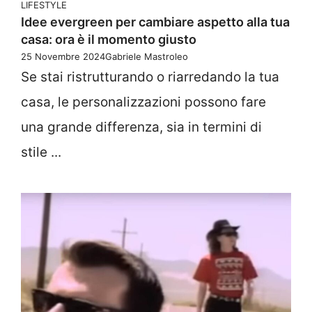
LIFESTYLE
Idee evergreen per cambiare aspetto alla tua
casa: ora è il momento giusto
25 Novembre 2024
Gabriele Mastroleo
Se stai ristrutturando o riarredando la tua
casa, le personalizzazioni possono fare
una grande differenza, sia in termini di
stile ...