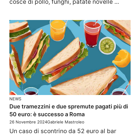
cosce di pollo, funghi, patate novelle ...
NEWS
Due tramezzini e due spremute pagati più di
50 euro: è successo a Roma
26 Novembre 2024
Gabriele Mastroleo
Un caso di scontrino da 52 euro al bar