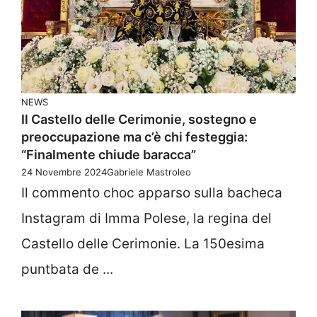
NEWS
Il Castello delle Cerimonie, sostegno e
preoccupazione ma c’è chi festeggia:
“Finalmente chiude baracca”
24 Novembre 2024
Gabriele Mastroleo
Il commento choc apparso sulla bacheca
Instagram di Imma Polese, la regina del
Castello delle Cerimonie. La 150esima
puntbata de ...