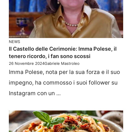
NEWS
Il Castello delle Cerimonie: Imma Polese, il
tenero ricordo, i fan sono scossi
26 Novembre 2024
Gabriele Mastroleo
Imma Polese, nota per la sua forza e il suo
impegno, ha commosso i suoi follower su
Instagram con un ...