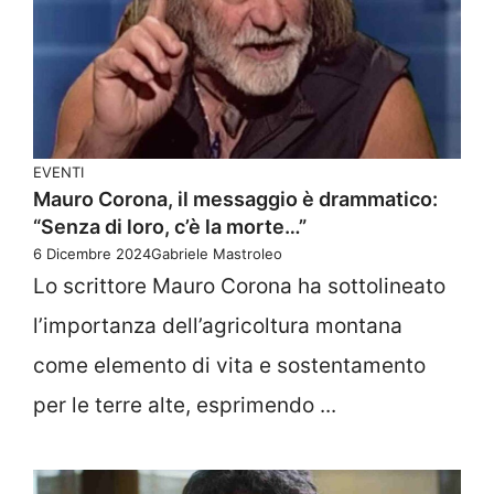
EVENTI
Mauro Corona, il messaggio è drammatico:
“Senza di loro, c’è la morte…”
6 Dicembre 2024
Gabriele Mastroleo
Lo scrittore Mauro Corona ha sottolineato
l’importanza dell’agricoltura montana
come elemento di vita e sostentamento
per le terre alte, esprimendo ...