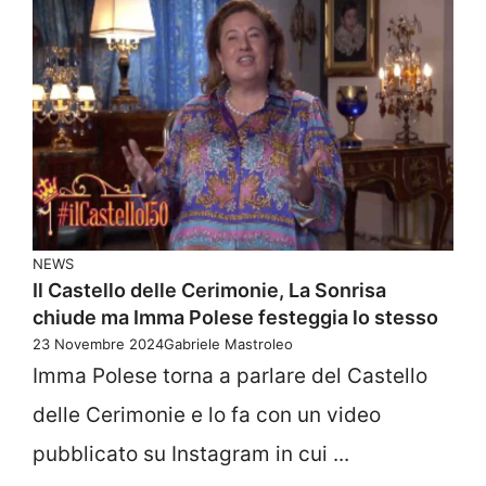
NEWS
Il Castello delle Cerimonie, La Sonrisa
chiude ma Imma Polese festeggia lo stesso
23 Novembre 2024
Gabriele Mastroleo
Imma Polese torna a parlare del Castello
delle Cerimonie e lo fa con un video
pubblicato su Instagram in cui ...