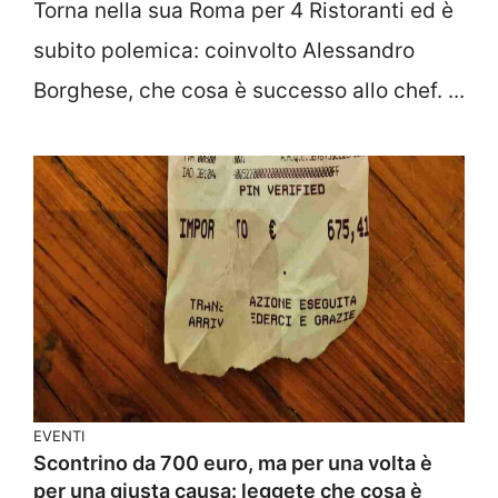
Torna nella sua Roma per 4 Ristoranti ed è
subito polemica: coinvolto Alessandro
Borghese, che cosa è successo allo chef. ...
EVENTI
Scontrino da 700 euro, ma per una volta è
per una giusta causa: leggete che cosa è