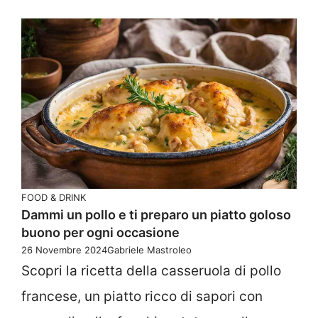
FOOD & DRINK
Dammi un pollo e ti preparo un piatto goloso
buono per ogni occasione
26 Novembre 2024
Gabriele Mastroleo
Scopri la ricetta della casseruola di pollo
francese, un piatto ricco di sapori con