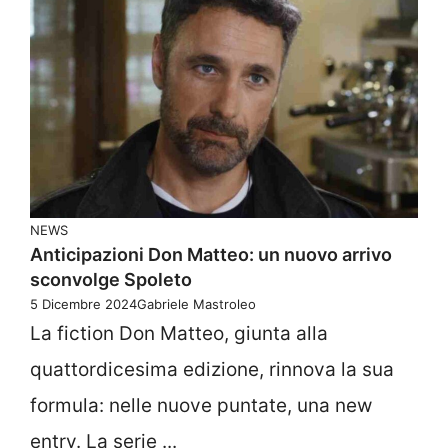
NEWS
Anticipazioni Don Matteo: un nuovo arrivo
sconvolge Spoleto
5 Dicembre 2024
Gabriele Mastroleo
La fiction Don Matteo, giunta alla
quattordicesima edizione, rinnova la sua
formula: nelle nuove puntate, una new
entry. La serie ...