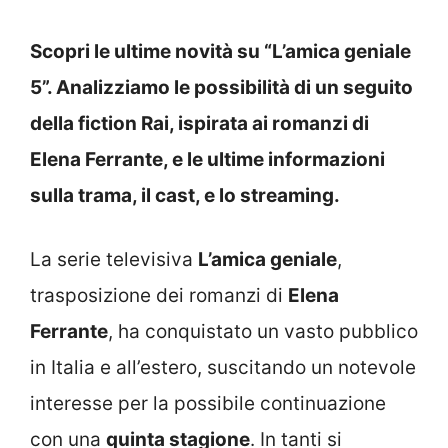
Scopri le ultime novità su “L’amica geniale
5”. Analizziamo le possibilità di un seguito
della fiction Rai, ispirata ai romanzi di
Elena Ferrante, e le ultime informazioni
sulla trama, il cast, e lo streaming.
La serie televisiva
L’amica geniale
,
trasposizione dei romanzi di
Elena
Ferrante
, ha conquistato un vasto pubblico
in Italia e all’estero, suscitando un notevole
interesse per la possibile continuazione
con una
quinta stagione
. In tanti si