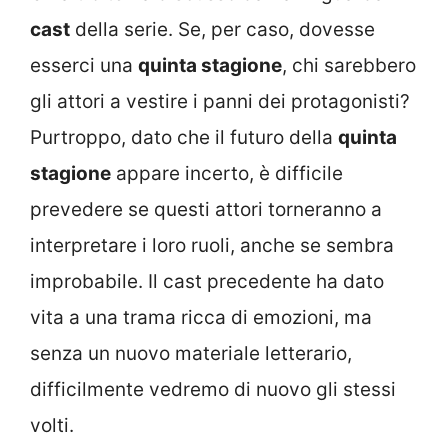
cast
della serie. Se, per caso, dovesse
esserci una
quinta stagione
, chi sarebbero
gli attori a vestire i panni dei protagonisti?
Purtroppo, dato che il futuro della
quinta
stagione
appare incerto, è difficile
prevedere se questi attori torneranno a
interpretare i loro ruoli, anche se sembra
improbabile. Il cast precedente ha dato
vita a una trama ricca di emozioni, ma
senza un nuovo materiale letterario,
difficilmente vedremo di nuovo gli stessi
volti.