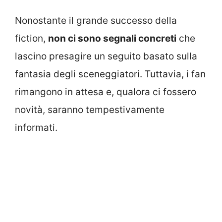
Nonostante il grande successo della
fiction,
non ci sono segnali concreti
che
lascino presagire un seguito basato sulla
fantasia degli sceneggiatori. Tuttavia, i fan
rimangono in attesa e, qualora ci fossero
novità, saranno tempestivamente
informati.