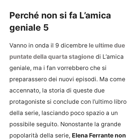
Perché non si fa L’amica
geniale 5
Vanno in onda il 9 dicembre
le ultime due
puntate della quarta stagione
di L’amica
geniale, ma i fan vorrebbero che si
preparassero dei nuovi episodi. Ma come
accennato, la storia di queste due
protagoniste si conclude con l’ultimo libro
della serie, lasciando poco spazio a un
possibile seguito. Nonostante la grande
popolarità della serie,
Elena Ferrante non