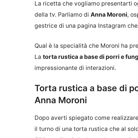
La ricetta che vogliamo presentarti o
della tv. Parliamo di
Anna Moroni
, o
gestrice di una pagina Instagram che
Qual è la specialità che Moroni ha pr
La
torta rustica a base di porri e fun
impressionante di interazioni.
Torta rustica a base di p
Anna Moroni
Dopo averti spiegato come realizzare
il turno di una torta rustica che al so