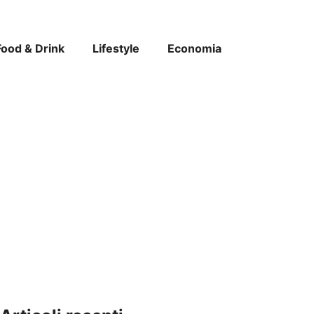
Food & Drink
Lifestyle
Economia