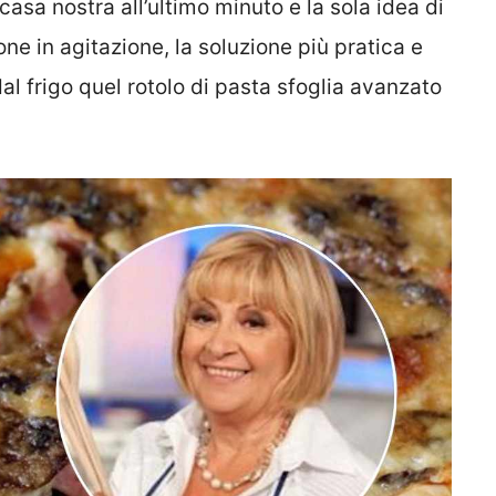
casa nostra all’ultimo minuto e la sola idea di
one in agitazione, la soluzione più pratica e
l frigo quel rotolo di pasta sfoglia avanzato