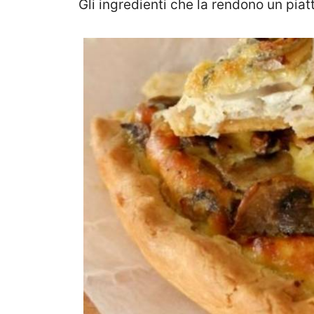
Gli ingredienti che la rendono un piat