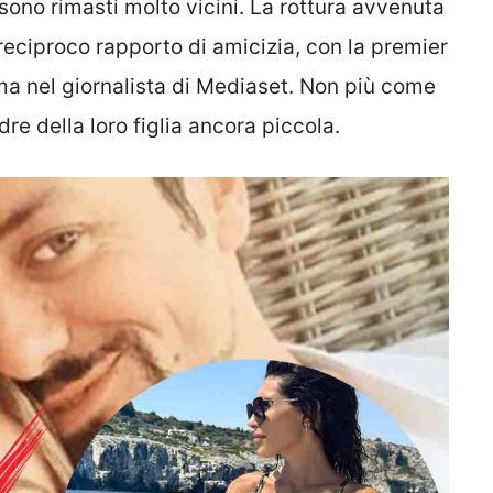
 sono rimasti molto vicini. La rottura avvenuta
reciproco rapporto di amicizia, con la premier
a nel giornalista di Mediaset. Non più come
 della loro figlia ancora piccola.