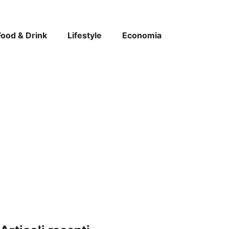
Food & Drink
Lifestyle
Economia