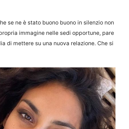
e se ne è stato buono buono in silenzio non
propria immagine nelle sedi opportune, pare
glia di mettere su una nuova relazione. Che si