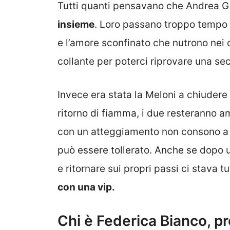
Tutti quanti pensavano che Andrea G
insieme
. Loro passano troppo tempo i
e l’amore sconfinato che nutrono nei c
collante per poterci riprovare una se
Invece era stata la Meloni a chiudere 
ritorno di fiamma, i due resteranno 
con un atteggiamento non consono a 
può essere tollerato. Anche se dopo
e ritornare sui propri passi ci stava t
con una vip.
Chi è Federica Bianco, 