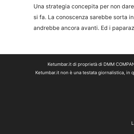
Una strategia concepita per non dare 
si fa. La conoscenza sarebbe sorta in
andrebbe ancora avanti. Ed i paparaz
Ketumbar.it di proprietà di DMM COMPANY 
Ketumbar.it non è una testata giornalistica, in
L