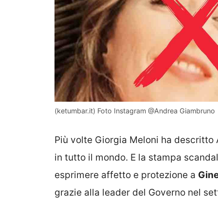
(ketumbar.it) Foto Instagram @Andrea Giambruno
Più volte Giorgia Meloni ha descritt
in tutto il mondo. E la stampa scandal
esprimere affetto e protezione a
Gine
grazie alla leader del Governo nel se