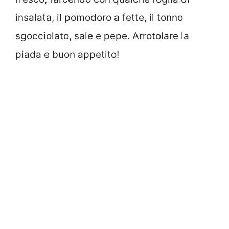
insalata, il pomodoro a fette, il tonno
sgocciolato, sale e pepe. Arrotolare la
piada e buon appetito!