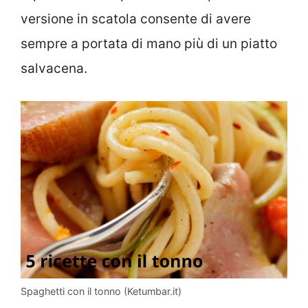
versione in scatola consente di avere
sempre a portata di mano più di un piatto
salvacena.
Spaghetti con il tonno (Ketumbar.it)