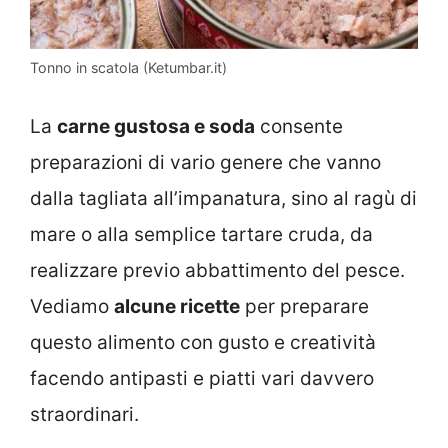
Tonno in scatola (Ketumbar.it)
La
carne gustosa e soda
consente
preparazioni di vario genere che vanno
dalla tagliata all’impanatura, sino al ragù di
mare o alla semplice tartare cruda, da
realizzare previo abbattimento del pesce.
Vediamo
alcune ricette
per preparare
questo alimento con gusto e creatività
facendo antipasti e piatti vari davvero
straordinari.