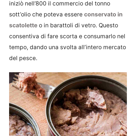
iniziò nell’800 il commercio del tonno
sott’olio che poteva essere
conservato in
scatolette
o in barattoli di vetro. Questo
consentiva di fare scorta e consumarlo nel
tempo, dando una svolta all’intero mercato
del pesce.