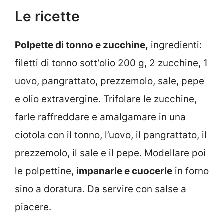
Le ricette
Polpette di tonno e zucchine,
ingredienti:
filetti di tonno sott’olio 200 g, 2 zucchine, 1
uovo, pangrattato, prezzemolo, sale, pepe
e olio extravergine. Trifolare le zucchine,
farle raffreddare e amalgamare in una
ciotola con il tonno, l’uovo, il pangrattato, il
prezzemolo, il sale e il pepe. Modellare poi
le polpettine,
impanarle e cuocerle
in forno
sino a doratura. Da servire con salse a
piacere.