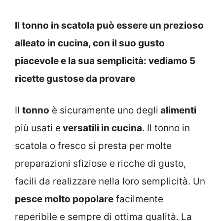
Il tonno in scatola può essere un prezioso
alleato in cucina, con il suo gusto
piacevole e la sua semplicità: vediamo 5
ricette gustose da provare
Il
tonno
è sicuramente uno degli
alimenti
più usati e
versatili in cucina
. Il tonno in
scatola o fresco si presta per molte
preparazioni sfiziose e ricche di gusto,
facili da realizzare nella loro semplicità. Un
pesce molto popolare
facilmente
reperibile e sempre di ottima qualità. La