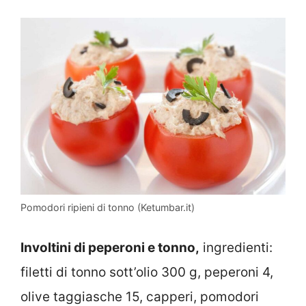
Pomodori ripieni di tonno (Ketumbar.it)
Involtini di peperoni e tonno,
ingredienti:
filetti di tonno sott’olio 300 g, peperoni 4,
olive taggiasche 15, capperi, pomodori