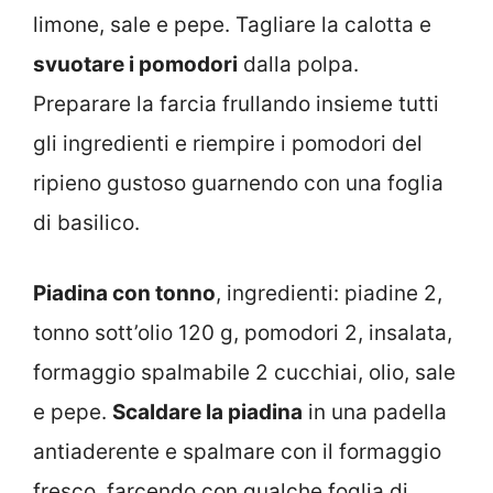
limone, sale e pepe. Tagliare la calotta e
svuotare i pomodori
dalla polpa.
Preparare la farcia frullando insieme tutti
gli ingredienti e riempire i pomodori del
ripieno gustoso guarnendo con una foglia
di basilico.
Piadina con tonno
, ingredienti: piadine 2,
tonno sott’olio 120 g, pomodori 2, insalata,
formaggio spalmabile 2 cucchiai, olio, sale
e pepe.
Scaldare la piadina
in una padella
antiaderente e spalmare con il formaggio
fresco, farcendo con qualche foglia di