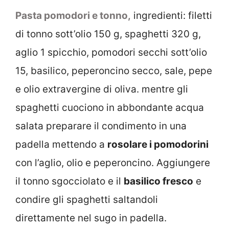
Pasta pomodori e tonno,
ingredienti: filetti
di tonno sott’olio 150 g, spaghetti 320 g,
aglio 1 spicchio, pomodori secchi sott’olio
15, basilico, peperoncino secco, sale, pepe
e olio extravergine di oliva. mentre gli
spaghetti cuociono in abbondante acqua
salata preparare il condimento in una
padella mettendo a
rosolare i pomodorini
con l’aglio, olio e peperoncino. Aggiungere
il tonno sgocciolato e il
basilico fresco
e
condire gli spaghetti saltandoli
direttamente nel sugo in padella.