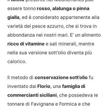
essere tonno
rosso, alalunga o pinna
gialla
, ed è considerato appartenente alla
varietà del pesce azzurro, che si trova in
abbondanza nei nostri mari. E’ un alimento
ricco di vitamine
e sali minerali, mentre
nella sua versione sott’olio diventa più
calorico.
Il metodo di
conservazione sott’olio
fu
inventato dai
Florio
, una
famiglia di
commercianti siciliani
, che possedeva le
tonnare di Favignana e Formica e che