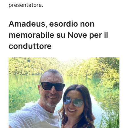
presentatore.
Amadeus, esordio non
memorabile su Nove per il
conduttore