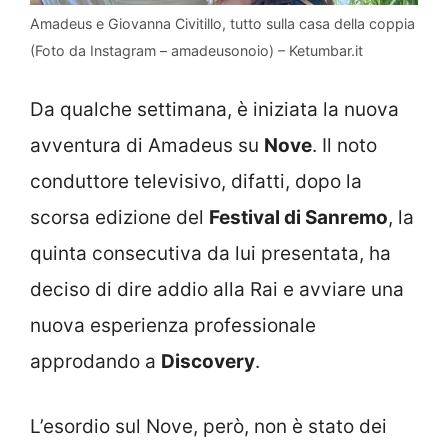
Amadeus e Giovanna Civitillo, tutto sulla casa della coppia
(Foto da Instagram – amadeusonoio) – Ketumbar.it
Da qualche settimana, è iniziata la nuova
avventura di Amadeus su
Nove
. Il noto
conduttore televisivo, difatti, dopo la
scorsa edizione del
Festival di Sanremo
, la
quinta consecutiva da lui presentata, ha
deciso di dire addio alla Rai e avviare una
nuova esperienza professionale
approdando a
Discovery
.
L’esordio sul Nove, però, non è stato dei