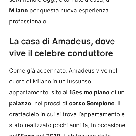
Milano
per questa nuova esperienza
professionale.
La casa di Amadeus, dove
vive il celebre conduttore
Come già accennato, Amadeus vive nel
cuore di Milano in un lussuoso
appartamento, sito al
15esimo piano
di un
palazzo
, nei pressi di
corso Sempione
. Il
grattacielo in cui si trova l’appartamento è
stato realizzato pochi anni fa, in occasione