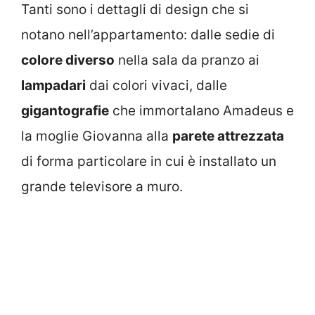
Tanti sono i dettagli di design che si
notano nell’appartamento: dalle sedie di
colore diverso
nella sala da pranzo ai
lampadari
dai colori vivaci, dalle
gigantografie
che immortalano Amadeus e
la moglie Giovanna alla
parete attrezzata
di forma particolare in cui è installato un
grande televisore a muro.