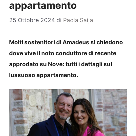
appartamento
25 Ottobre 2024
di
Paola Saija
Molti sostenitori di Amadeus si chiedono
dove vive il noto conduttore di recente
approdato su Nove: tutti i dettagli sul
lussuoso appartamento.