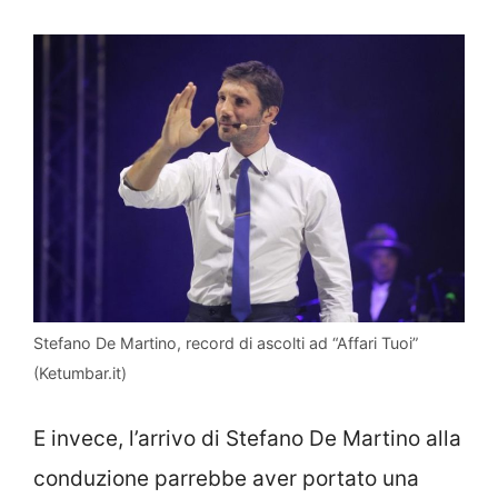
Stefano De Martino, record di ascolti ad “Affari Tuoi”
(Ketumbar.it)
E invece, l’arrivo di Stefano De Martino alla
conduzione parrebbe aver portato una