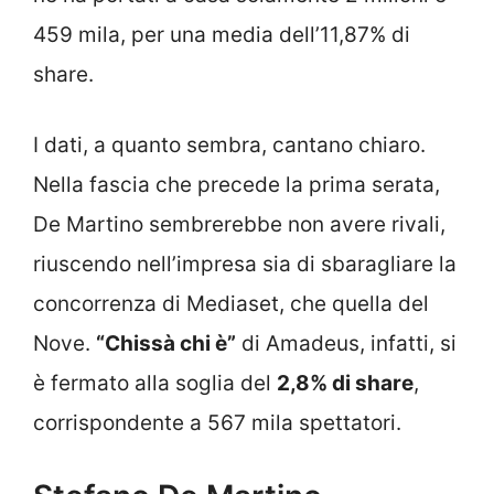
459 mila, per una media dell’11,87% di
share.
I dati, a quanto sembra, cantano chiaro.
Nella fascia che precede la prima serata,
De Martino sembrerebbe non avere rivali,
riuscendo nell’impresa sia di sbaragliare la
concorrenza di Mediaset, che quella del
Nove.
“Chissà chi è”
di Amadeus, infatti, si
è fermato alla soglia del
2,8% di share
,
corrispondente a 567 mila spettatori.