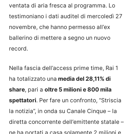
ventata di aria fresca al programma. Lo
testimoniano i dati auditel di mercoledì 27
novembre, che hanno permesso all’ex
ballerino di mettere a segno un nuovo
record.
Nella fascia dell’access prime time, Rai 1
ha totalizzato una
media del 28,11% di
share
, pari a
oltre 5 milioni e 800 mila
spettatori
. Per fare un confronto, “Striscia
la notizia”, in onda su Canale Cinque – la
diretta concorrente dell’emittente statale –
ne ha portati a casa solamente 2 milioni e