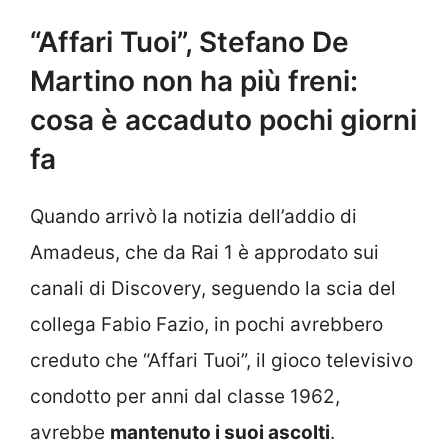
“Affari Tuoi”, Stefano De
Martino non ha più freni:
cosa è accaduto pochi giorni
fa
Quando arrivò la notizia dell’addio di
Amadeus, che da Rai 1 è approdato sui
canali di Discovery, seguendo la scia del
collega Fabio Fazio, in pochi avrebbero
creduto che “Affari Tuoi”, il gioco televisivo
condotto per anni dal classe 1962,
avrebbe
mantenuto i suoi ascolti
.