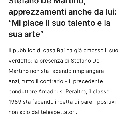
Stefano De Martino,
apprezzamenti anche da lui:
“Mi piace il suo talento e la
sua arte”
Il pubblico di casa Rai ha già emesso il suo
verdetto: la presenza di Stefano De
Martino non sta facendo rimpiangere –
anzi, tutto il contrario – il precedente
conduttore Amadeus. Peraltro, il classe
1989 sta facendo incetta di pareri positivi
non solo dai telespettatori.