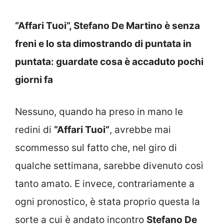
“Affari Tuoi”, Stefano De Martino è senza
freni e lo sta dimostrando di puntata in
puntata: guardate cosa è accaduto pochi
giorni fa
Nessuno, quando ha preso in mano le
redini di
“Affari Tuoi”
, avrebbe mai
scommesso sul fatto che, nel giro di
qualche settimana, sarebbe divenuto così
tanto amato. E invece, contrariamente a
ogni pronostico, è stata proprio questa la
sorte a cui è andato incontro
Stefano De