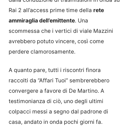
Rai 2 all’access prime time della
rete
ammiraglia dell’emittente
. Una
scommessa che i vertici di viale Mazzini
avrebbero potuto vincere, così come
perdere clamorosamente.
A quanto pare, tutti i riscontri finora
raccolti da “Affari Tuoi” sembrerebbero
convergere a favore di De Martino. A
testimonianza di ciò, uno degli ultimi
colpacci messi a segno dal padrone di
casa, andato in onda pochi giorni fa.