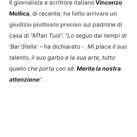
Il giornalista e scrittore italiano
Vincenzo
Mollica
, di recente,
ha fatto arrivare un
giudizio piuttosto preciso
sul padrone di
casa di “Affari Tuoi”. “
Lo seguo dai tempi di
‘Bar Stella’
– ha dichiarato -.
Mi piace il suo
talento, il suo garbo e la sua arte, tutto
quello che porta con sé.
Merita la nostra
attenzione
“.