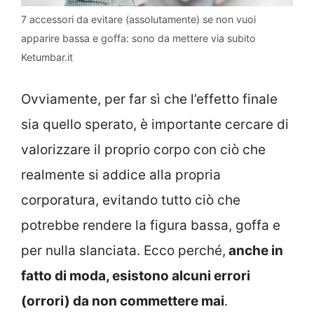
7 accessori da evitare (assolutamente) se non vuoi
apparire bassa e goffa: sono da mettere via subito
Ketumbar.it
Ovviamente, per far sì che l’effetto finale
sia quello sperato, è importante cercare di
valorizzare il proprio corpo con ciò che
realmente si addice alla propria
corporatura, evitando tutto ciò che
potrebbe rendere la figura bassa, goffa e
per nulla slanciata. Ecco perché,
anche in
fatto di moda, esistono alcuni errori
(orrori) da non commettere mai
.