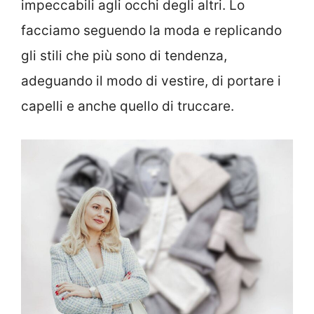
impeccabili agli occhi degli altri. Lo
facciamo seguendo la moda e replicando
gli stili che più sono di tendenza,
adeguando il modo di vestire, di portare i
capelli e anche quello di truccare.