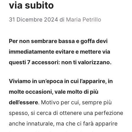
via subito
31 Dicembre 2024
di
Maria Petrillo
Per non sembrare bassa e goffa devi
immediatamente evitare e mettere via
questi 7 accessori: non ti valorizzano.
Viviamo in un’epoca in cui l’apparire, in
molte occasioni, vale molto di più
dell’essere
. Motivo per cui, sempre più
spesso, si cerca di ottenere una perfezione
anche innaturale, ma che ci farà apparire