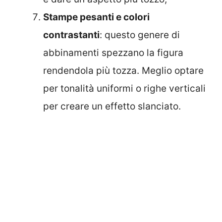
Stampe pesanti e colori
contrastanti
: questo genere di
abbinamenti spezzano la figura
rendendola più tozza. Meglio optare
per tonalità uniformi o righe verticali
per creare un effetto slanciato.