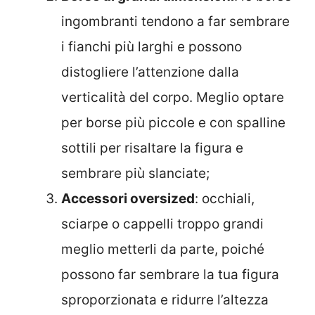
ingombranti tendono a far sembrare
i fianchi più larghi e possono
distogliere l’attenzione dalla
verticalità del corpo. Meglio optare
per borse più piccole e con spalline
sottili per risaltare la figura e
sembrare più slanciate;
Accessori oversized
: occhiali,
sciarpe o cappelli troppo grandi
meglio metterli da parte, poiché
possono far sembrare la tua figura
sproporzionata e ridurre l’altezza