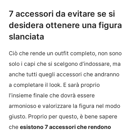
7 accessori da evitare se si
desidera ottenere una figura
slanciata
Ciò che rende un outfit completo, non sono
solo i capi che si scelgono d’indossare, ma
anche tutti quegli accessori che andranno
a completare il look. E sarà proprio
l’insieme finale che dovrà essere
armonioso e valorizzare la figura nel modo
giusto. Proprio per questo, è bene sapere
che
esistono 7 accessori che rendono